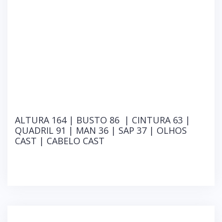
ALTURA 164 | BUSTO 86 | CINTURA 63 |
QUADRIL 91 | MAN 36 | SAP 37 | OLHOS
CAST | CABELO CAST