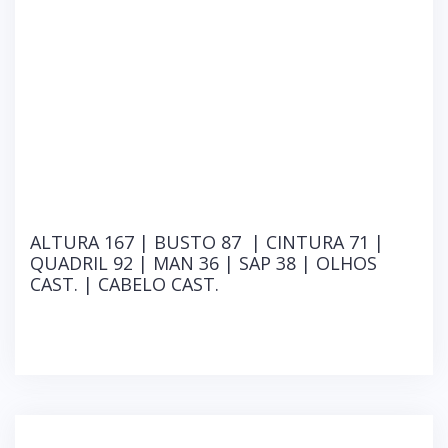
ALTURA 167 | BUSTO 87 | CINTURA 71 |
QUADRIL 92 | MAN 36 | SAP 38 | OLHOS
CAST. | CABELO CAST.