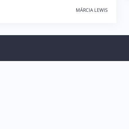
MÁRCIA LEWIS