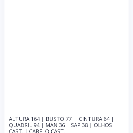
ALTURA 164 | BUSTO 77 | CINTURA 64 |
QUADRIL 94 | MAN 36 | SAP 38 | OLHOS
CAST. | CABELO CAST.