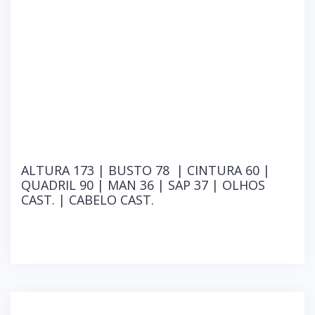
ALTURA 173 | BUSTO 78 | CINTURA 60 |
QUADRIL 90 | MAN 36 | SAP 37 | OLHOS
CAST. | CABELO CAST.