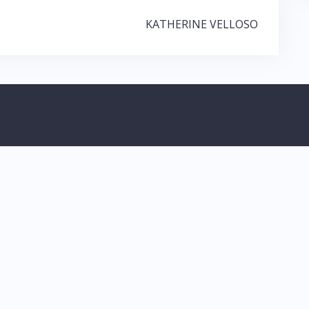
KATHERINE VELLOSO