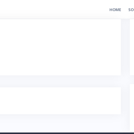
HOME
SO